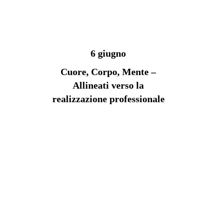
6 giugno
Cuore, Corpo, Mente –
Allineati verso la
realizzazione professionale