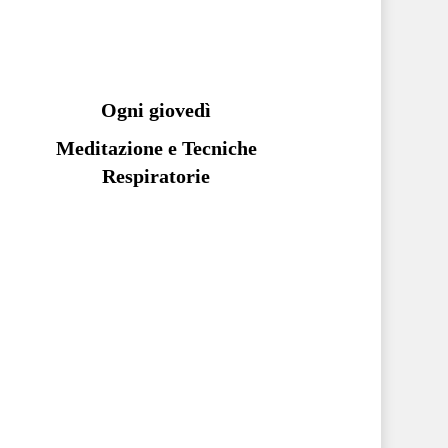
Ogni giovedì
Meditazione e Tecniche
Respiratorie