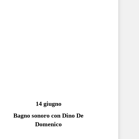
14 giugno
Bagno sonoro con Dino De
Domenico