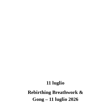
11 luglio
Rebirthing Breathwork &
Gong – 11 luglio 2026