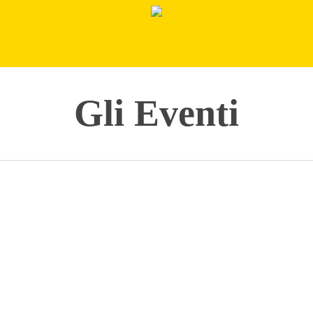
Gli Eventi