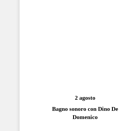
2 agosto
Bagno sonoro con Dino De
Domenico