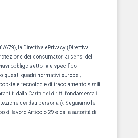
679), la Direttiva ePrivacy (Direttiva
protezione dei consumatori ai sensi del
iasi obbligo settoriale specifico
ano questi quadri normativi europei,
 cookie e tecnologie di tracciamento simili.
rantiti dalla Carta dei diritti fondamentali
protezione dei dati personali). Seguiamo le
di lavoro Articolo 29 e dalle autorità di