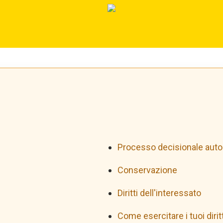
Processo decisionale auto
Conservazione
Diritti dell'interessato
Come esercitare i tuoi diritt