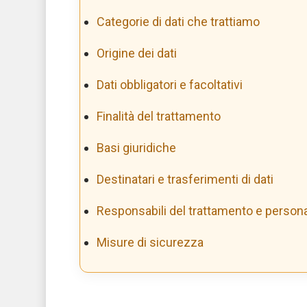
Categorie di dati che trattiamo
Origine dei dati
Dati obbligatori e facoltativi
Finalità del trattamento
Basi giuridiche
Destinatari e trasferimenti di dati
Responsabili del trattamento e persona
Misure di sicurezza