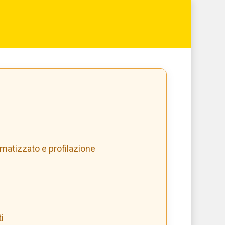
matizzato e profilazione
i