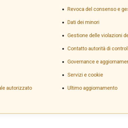
Revoca del consenso e ges
Dati dei minori
Gestione delle violazioni de
Contatto autorità di control
Governance e aggiornament
Servizi e cookie
le autorizzato
Ultimo aggiornamento