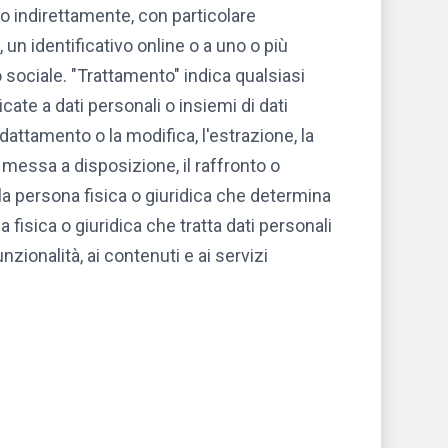
 o indirettamente, con particolare
 un identificativo online o a uno o più
o sociale. "Trattamento" indica qualsiasi
ate a dati personali o insiemi di dati
adattamento o la modifica, l'estrazione, la
messa a disposizione, il raffronto o
a la persona fisica o giuridica che determina
 fisica o giuridica che tratta dati personali
unzionalità, ai contenuti e ai servizi