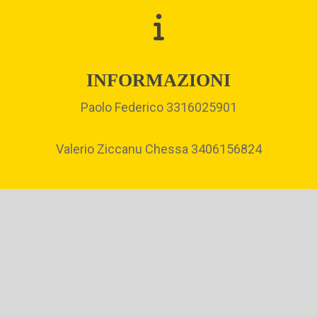
INFORMAZIONI
Paolo Federico 3316025901
Valerio Ziccanu Chessa 3406156824