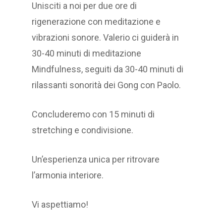
Unisciti a noi per due ore di
rigenerazione con meditazione e
vibrazioni sonore. Valerio ci guiderà in
30-40 minuti di meditazione
Mindfulness, seguiti da 30-40 minuti di
rilassanti sonorità dei Gong con Paolo.
Concluderemo con 15 minuti di
stretching e condivisione.
Un’esperienza unica per ritrovare
l’armonia interiore.
Vi aspettiamo!