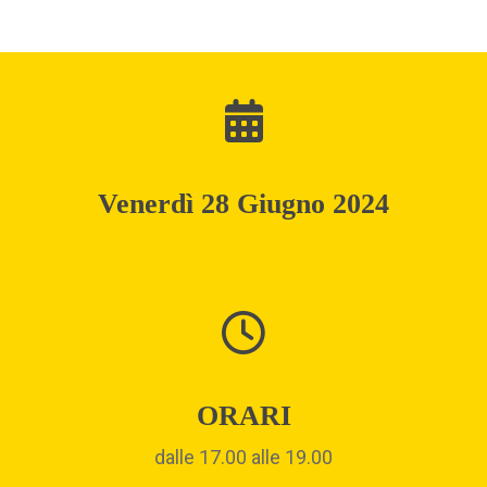
Venerdì 28 Giugno 2024
ORARI
dalle 17.00 alle 19.00