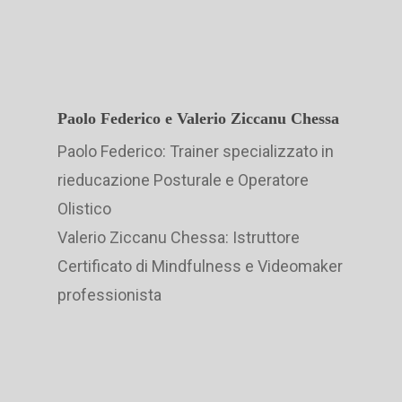
Paolo Federico e Valerio Ziccanu Chessa
Paolo Federico: Trainer specializzato in
rieducazione Posturale e Operatore
Olistico
Valerio Ziccanu Chessa: Istruttore
Certificato di Mindfulness e Videomaker
professionista