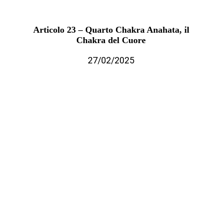
Articolo 23 – Quarto Chakra Anahata, il
Chakra del Cuore
27/02/2025