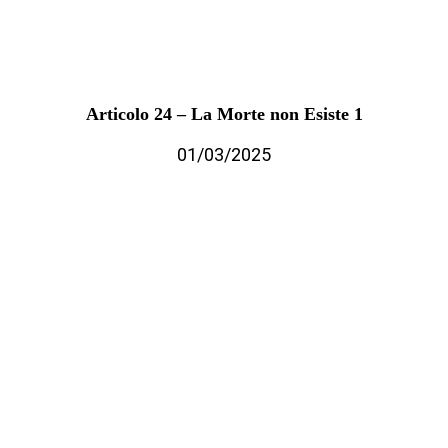
Articolo 24 – La Morte non Esiste 1
01/03/2025