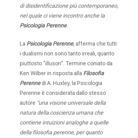
di disidentificazione più contemporaneo,
nel quale ci viene incontro anche la
Psicologia Perenne
.
La
Psicologia Perenne
, afferma che tutti
i dualismi non sono tanto irreali, quanto
piuttosto “illusori”. Termine coniato da
Ken Wilber in risposta alla
Filosofia
Perenne
di A. Huxley, la Psicologia
Perenne è considerata dallo stesso
autore
“una visione universale della
natura della coscienza umana che
contiene intuizioni analoghe a quelle
della filosofia perenne, per quanto