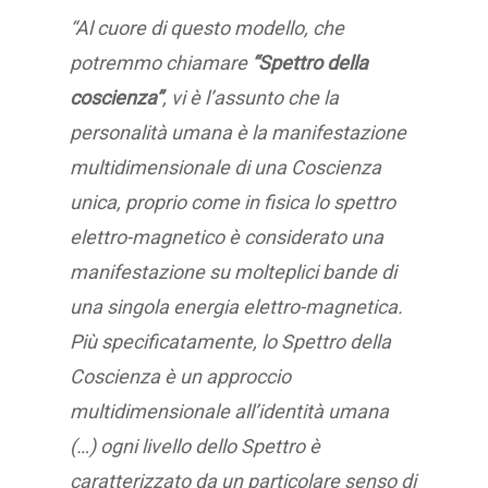
“Al cuore di questo modello, che
potremmo chiamare
“Spettro della
coscienza”
, vi è l’assunto che la
personalità umana è la manifestazione
multidimensionale di una Coscienza
unica, proprio come in fisica lo spettro
elettro-magnetico è considerato una
manifestazione su molteplici bande di
una singola energia elettro-magnetica.
Più specificatamente, lo Spettro della
Coscienza è un approccio
multidimensionale all’identità umana
(…) ogni livello dello Spettro è
caratterizzato da un particolare senso di