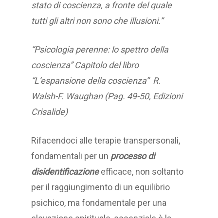
stato di coscienza, a fronte del quale
tutti gli altri non sono che illusioni.”
“Psicologia perenne: lo spettro della
coscienza” Capitolo del libro
“L’espansione della coscienza” R.
Walsh-F. Waughan (Pag. 49-50, Edizioni
Crisalide)
Rifacendoci alle terapie transpersonali,
fondamentali per un
processo di
disidentificazione
efficace, non soltanto
per il raggiungimento di un equilibrio
psichico, ma fondamentale per una