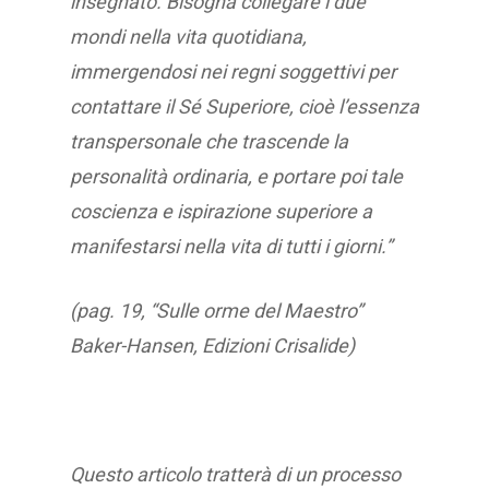
insegnato. Bisogna collegare i due
mondi nella vita quotidiana,
immergendosi nei regni soggettivi per
contattare il Sé Superiore, cioè l’essenza
transpersonale che trascende la
personalità ordinaria, e portare poi tale
coscienza e ispirazione superiore a
manifestarsi nella vita di tutti i giorni.”
(pag. 19, “Sulle orme del Maestro”
Baker-Hansen, Edizioni Crisalide)
Questo articolo tratterà di un processo