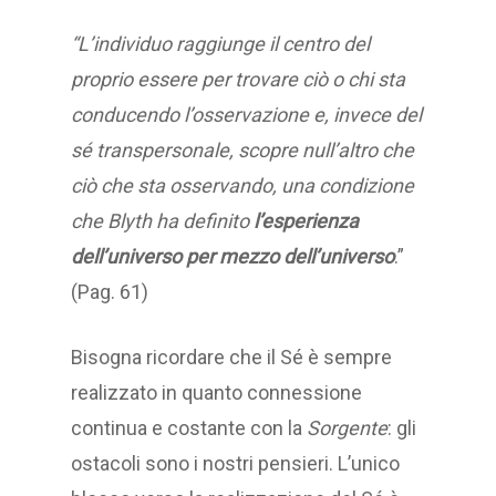
“L’individuo raggiunge il centro del
proprio essere per trovare ciò o chi sta
conducendo l’osservazione e, invece del
sé transpersonale, scopre null’altro che
ciò che sta osservando, una condizione
che Blyth ha definito
l’esperienza
dell’universo per mezzo dell’universo
.”
(Pag. 61)
Bisogna ricordare che il Sé è sempre
realizzato in quanto connessione
continua e costante con la
Sorgente
: gli
ostacoli sono i nostri pensieri. L’unico