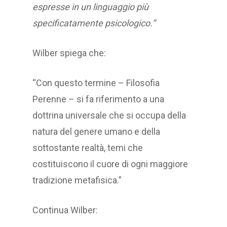
espresse in un linguaggio più
specificatamente psicologico.”
Wilber spiega che:
“Con questo termine – Filosofia
Perenne – si fa riferimento a una
dottrina universale che si occupa della
natura del genere umano e della
sottostante realtà, temi che
costituiscono il cuore di ogni maggiore
tradizione metafisica.”
Continua Wilber: