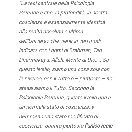
“La tesi centrale della Psicologia
Perenne è che, in profondità, la nostra
coscienza è essenzialmente identica
alla realtà assoluta e ultima
dell’Universo che viene in vari modi
indicata con i nomi di Brahman, Tao,
Dharmakaya, Allah, Mente di Dio….. Su
questo livello, siamo una cosa sola con
l’universo, con il Tutto o – piuttosto – noi
stessi siamo il Tutto. Secondo la
Psicologia Perenne, questo livello non è
un normale stato di coscienza, e
nemmeno uno stato modificato di
coscienza, quanto piuttosto
l’unico reale