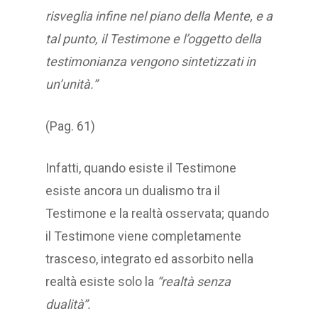
risveglia infine nel piano della Mente, e a
tal punto, il Testimone e l’oggetto della
testimonianza vengono sintetizzati in
un’unità.”
(Pag. 61)
Infatti, quando esiste il Testimone
esiste ancora un dualismo tra il
Testimone e la realtà osservata; quando
il Testimone viene completamente
trasceso, integrato ed assorbito nella
realtà esiste solo la
“realtà senza
dualità”.