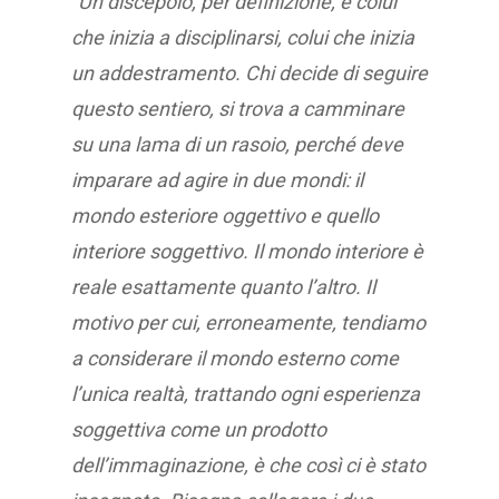
“Un discepolo, per definizione, è colui
che inizia a disciplinarsi, colui che inizia
un addestramento. Chi decide di seguire
questo sentiero, si trova a camminare
su una lama di un rasoio, perché deve
imparare ad agire in due mondi: il
mondo esteriore oggettivo e quello
interiore soggettivo. Il mondo interiore è
reale esattamente quanto l’altro. Il
motivo per cui, erroneamente, tendiamo
a considerare il mondo esterno come
l’unica realtà, trattando ogni esperienza
soggettiva come un prodotto
dell’immaginazione, è che così ci è stato