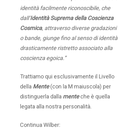
identità facilmente riconoscibile, che
dall’
Identità Suprema
della Coscienza
Cosmica
, attraverso diverse gradazioni
o bande, giunge fino al senso di identità
drasticamente ristretto associato alla
coscienza egoica.”
Trattiamo qui esclusivamente il Livello
della
Mente
(con la M maiuscola) per
distinguerla dalla
mente
che è quella
legata alla nostra personalità.
Continua Wilber: