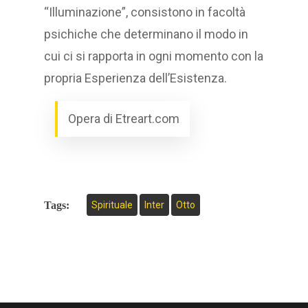
“Illuminazione”, consistono in facoltà
psichiche che determinano il modo in
cui ci si rapporta in ogni momento con la
propria Esperienza dell’Esistenza.
Opera di Etreart.com
Tags:
Spirituale
Inter
Otto