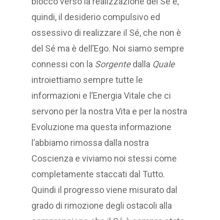
blocco verso la realizzazione del Sé è,
quindi, il desiderio compulsivo ed
ossessivo di realizzare il Sé, che non è
del Sé ma è dell’Ego. Noi siamo sempre
connessi con la
Sorgente
dalla
Quale
introiettiamo sempre tutte le
informazioni e l’Energia Vitale che ci
servono per la nostra Vita e per la nostra
Evoluzione ma questa informazione
l’abbiamo rimossa dalla nostra
Coscienza e viviamo noi stessi come
completamente staccati dal Tutto.
Quindi il progresso viene misurato dal
grado di rimozione degli ostacoli alla