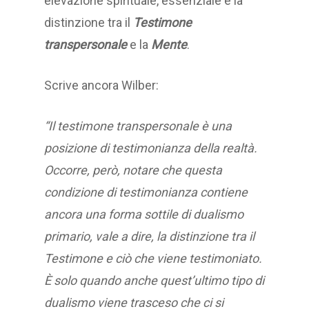
elevazione spirituale, essenziale è la
distinzione tra il
Testimone
transpersonale
e la
Mente
.
Scrive ancora Wilber:
“Il testimone transpersonale è una
posizione di testimonianza della realtà.
Occorre, però, notare che questa
condizione di testimonianza contiene
ancora una forma sottile di dualismo
primario, vale a dire, la distinzione tra il
Testimone e ciò che viene testimoniato.
È solo quando anche quest’ultimo tipo di
dualismo viene trasceso che ci si