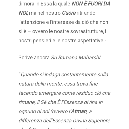
dimora in Essa la quale
NON È FUORI DA
NOI
, ma nel nostro
Cuore
ritirando
l’attenzione e l’interesse da ciò che non
si è – ovvero le nostre sovrastrutture, i
nostri pensieri e le nostre aspettative -.
Scrive ancora
Sri Ramana Maharshi
:
“
Quando si indaga costantemente sulla
natura della mente, essa trova fine
facendo emergere come residuo ciò che
rimane, il Sé che È l’Essenza divina in
ognuno di noi (ovvero l’
Atman
, a
differenza dell’Essenza Divina Superiore