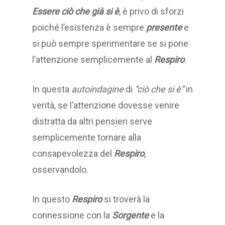
Essere ciò che già si è
, è privo di sforzi
poiché l’esistenza è sempre
presente
e
si può sempre sperimentare se si pone
l’attenzione semplicemente al
Respiro
.
In questa
autoindagine
di
“ciò che si è”
in
verità, se l’attenzione dovesse venire
distratta da altri pensieri serve
semplicemente tornare alla
consapevolezza del
Respiro
,
osservandolo.
In questo
Respiro
si troverà la
connessione con la
Sorgente
e la