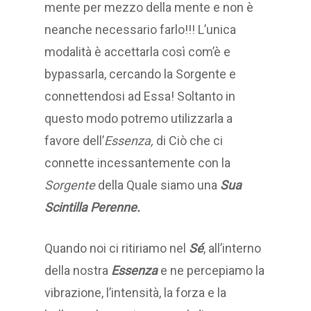
mente per mezzo della mente e non è
neanche necessario farlo!!! L’unica
modalità è accettarla così com’è e
bypassarla, cercando la Sorgente e
connettendosi ad Essa! Soltanto in
questo modo potremo utilizzarla a
favore dell’
Essenza,
di Ciò che ci
connette incessantemente con la
Sorgente
della Quale siamo una
Sua
Scintilla Perenne.
Quando noi ci ritiriamo nel
Sé
, all’interno
della nostra
Essenza
e ne percepiamo la
vibrazione, l’intensità, la forza e la