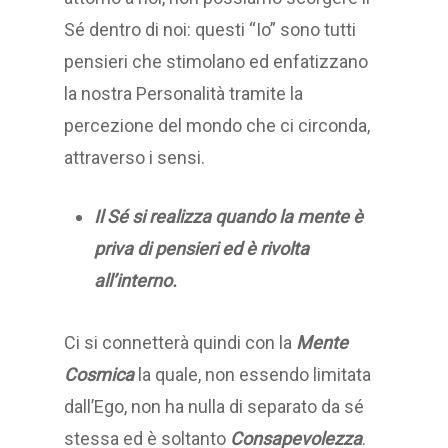
Sé dentro di noi: questi “Io” sono tutti
pensieri che stimolano ed enfatizzano
la nostra Personalità tramite la
percezione del mondo che ci circonda,
attraverso i sensi.
Il Sé si realizza quando la mente è
priva di pensieri ed è rivolta
all’interno.
Ci si connetterà quindi con la
Mente
Cosmica
la quale, non essendo limitata
dall’Ego, non ha nulla di separato da sé
stessa ed è soltanto
Consapevolezza
.