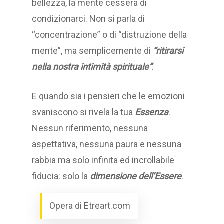
bellezza, la mente cesserà di
condizionarci. Non si parla di
“concentrazione” o di “distruzione della
mente”, ma semplicemente di
“ritirarsi
nella nostra intimità spirituale”
.
E quando sia i pensieri che le emozioni
svaniscono si rivela la tua
Essenza
.
Nessun riferimento, nessuna
aspettativa, nessuna paura e nessuna
rabbia ma solo infinita ed incrollabile
fiducia: solo la
dimensione dell’Essere
.
Opera di Etreart.com