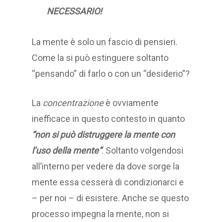
NECESSARIO!
La mente è solo un fascio di pensieri.
Come la si può estinguere soltanto
“pensando” di farlo o con un “desiderio”?
La
concentrazione
è ovviamente
inefficace in questo contesto in quanto
“non si può distruggere la mente con
l’uso della mente”
. Soltanto volgendosi
all’interno per vedere da dove sorge la
mente essa cesserà di condizionarci e
– per noi – di esistere. Anche se questo
processo impegna la mente, non si