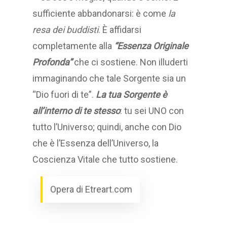
sufficiente abbandonarsi: è come
la
resa dei buddisti
. È affidarsi
completamente alla
“Essenza Originale
Profonda”
che ci sostiene. Non illuderti
immaginando che tale Sorgente sia un
“Dio fuori di te”.
La tua Sorgente è
all’interno di te stesso
: tu sei UNO con
tutto l’Universo; quindi, anche con Dio
che è l’Essenza dell’Universo, la
Coscienza Vitale che tutto sostiene.
Opera di Etreart.com