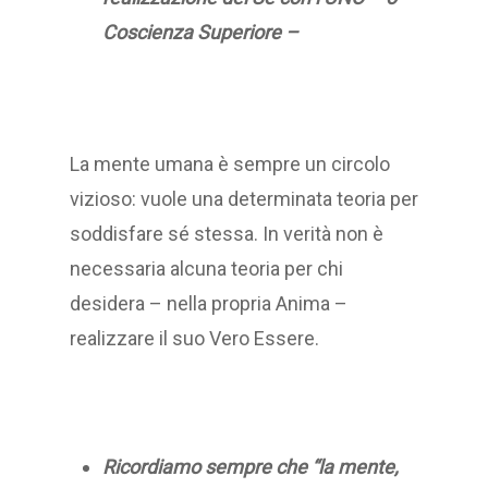
Coscienza Superiore –
La mente umana è sempre un circolo
vizioso: vuole una determinata teoria per
soddisfare sé stessa. In verità non è
necessaria alcuna teoria per chi
desidera – nella propria Anima –
realizzare il suo Vero Essere.
Ricordiamo sempre che “la mente,