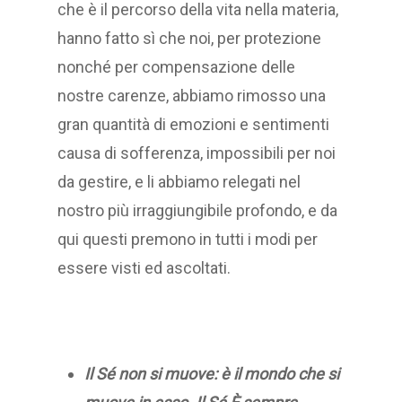
che è il percorso della vita nella materia,
hanno fatto sì che noi, per protezione
nonché per compensazione delle
nostre carenze, abbiamo rimosso una
gran quantità di emozioni e sentimenti
causa di sofferenza, impossibili per noi
da gestire, e li abbiamo relegati nel
nostro più irraggiungibile profondo, e da
qui questi premono in tutti i modi per
essere visti ed ascoltati.
Il Sé non si muove: è il mondo che si