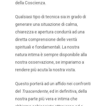
della Coscienza.
Qualsiasi tipo di tecnica sia in grado di
generare una situazione di calma,
chiarezza e apertura condurrà ad una
diretta comprensione delle verità
spirituali e fondamentali. La nostra
natura intima è sempre disponibile alla
nostra osservazione, se impariamo a
rendere più acuta la nostra vista.
Questo porterà ad un affido nei confronti
del
Trascendente
, ed in definitiva, della
nostra parte più vera e intima che