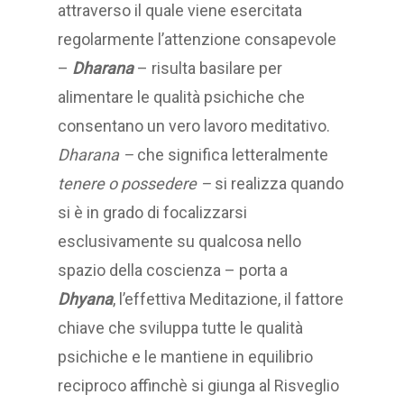
attraverso il quale viene esercitata
regolarmente l’attenzione consapevole
–
Dharana
– risulta basilare per
alimentare le qualità psichiche che
consentano un vero lavoro meditativo.
Dharana –
che significa letteralmente
tenere o possedere –
si realizza quando
si è in grado di focalizzarsi
esclusivamente su qualcosa nello
spazio della coscienza – porta a
Dhyana
, l’effettiva Meditazione, il fattore
chiave che sviluppa tutte le qualità
psichiche e le mantiene in equilibrio
reciproco affinchè si giunga al Risveglio