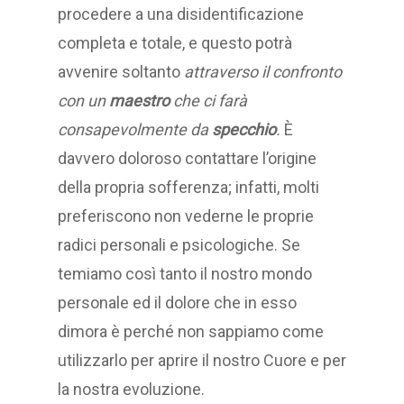
procedere a una disidentificazione
completa e totale, e questo potrà
avvenire soltanto
attraverso il confronto
con un
maestro
che ci farà
consapevolmente da
specchio
.
È
davvero doloroso contattare l’origine
della propria sofferenza; infatti, molti
preferiscono non vederne le proprie
radici personali e psicologiche. Se
temiamo così tanto il nostro mondo
personale ed il dolore che in esso
dimora è perché non sappiamo come
utilizzarlo per aprire il nostro Cuore e per
la nostra evoluzione.