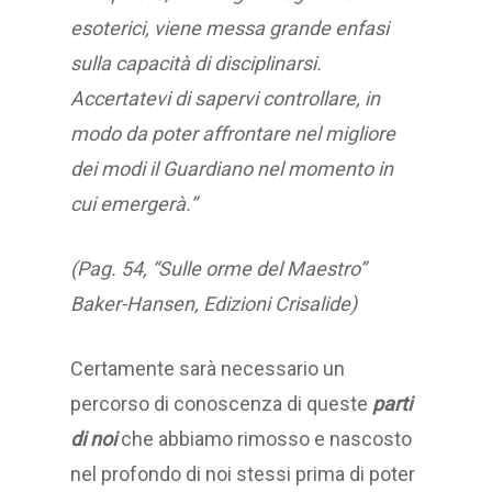
esoterici, viene messa grande enfasi
sulla capacità di disciplinarsi.
Accertatevi di sapervi controllare, in
modo da poter affrontare nel migliore
dei modi il Guardiano nel momento in
cui emergerà.”
(Pag. 54, “Sulle orme del Maestro”
Baker-Hansen, Edizioni Crisalide)
Certamente sarà necessario un
percorso di conoscenza di queste
parti
di noi
che abbiamo rimosso e nascosto
nel profondo di noi stessi prima di poter