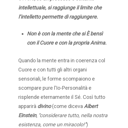
intellettuale, si raggiunge il limite che
l’intelletto permette di raggiungere.
Non è con la mente che si È bensì
con il Cuore e con la propria Anima.
Quando la mente entra in coerenza col
Cuore e con tutti gli altri organi
sensoriali, le forme scompaiono e
scompare pure l’Io-Personalità e
risplende eternamente il Sé. Così tutto
apparirà
divino
(come diceva
Albert
Einstein
,
“considerare tutto, nella nostra
esistenza, come un miracolo!”
)