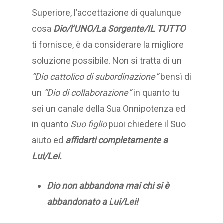
Superiore, l’accettazione di qualunque
cosa
Dio/l’UNO/La Sorgente/IL TUTTO
ti fornisce, è da considerare la migliore
soluzione possibile. Non si tratta di un
“Dio cattolico di subordinazione”
bensì di
un
“Dio di collaborazione”
in quanto tu
sei un canale della Sua Onnipotenza ed
in quanto
Suo figlio
puoi chiedere il Suo
aiuto ed
affidarti completamente a
Lui/Lei.
Dio non abbandona mai chi si è
abbandonato a Lui/Lei!