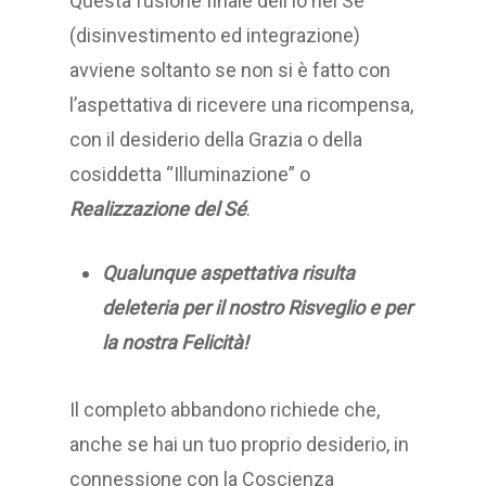
Questa fusione finale dell’Io nel Sé
(disinvestimento ed integrazione)
avviene soltanto se non si è fatto con
l’aspettativa di ricevere una ricompensa,
con il desiderio della Grazia o della
cosiddetta “Illuminazione” o
Realizzazione del Sé
.
Qualunque aspettativa risulta
deleteria per il nostro Risveglio e per
la nostra Felicità!
Il completo abbandono richiede che,
anche se hai un tuo proprio desiderio, in
connessione con la Coscienza