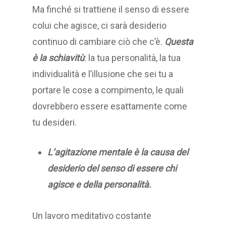
Ma finché si trattiene il senso di essere
colui che agisce, ci sarà desiderio
continuo di cambiare ciò che c’è.
Questa
è la schiavitù
: la tua personalità, la tua
individualità e l’illusione che sei tu a
portare le cose a compimento, le quali
dovrebbero essere esattamente come
tu desideri.
L’agitazione mentale è la causa del
desiderio del senso di essere chi
agisce e della personalità.
Un lavoro meditativo costante