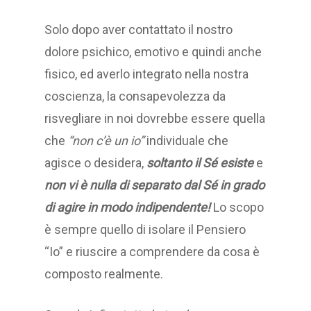
Solo dopo aver contattato il nostro
dolore psichico, emotivo e quindi anche
fisico, ed averlo integrato nella nostra
coscienza, la consapevolezza da
risvegliare in noi dovrebbe essere quella
che
“non c’è un io”
individuale che
agisce o desidera,
soltanto il Sé esiste
e
non vi è nulla di separato dal Sé in grado
di agire in modo indipendente!
Lo scopo
è sempre quello di isolare il Pensiero
“Io” e riuscire a comprendere da cosa è
composto realmente.