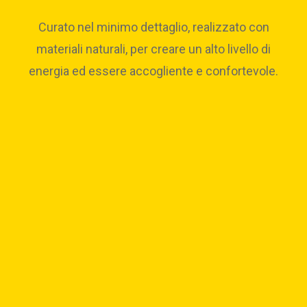
Curato nel minimo dettaglio, realizzato con
materiali naturali, per creare un alto livello di
energia ed essere accogliente e confortevole.