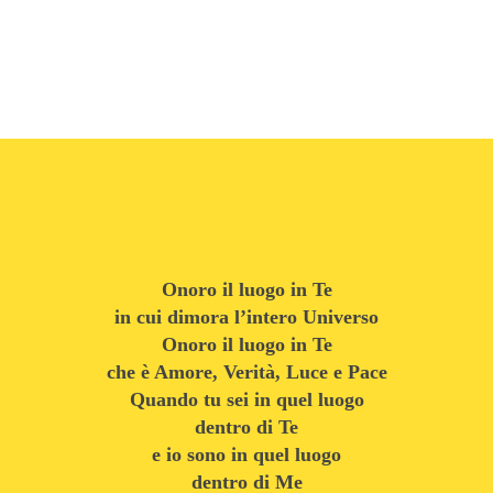
Onoro il luogo in Te
in cui dimora l’intero Universo
Onoro il luogo in Te
che è Amore, Verità, Luce e Pace
Quando tu sei in quel luogo
dentro di Te
e io sono in quel luogo
dentro di Me