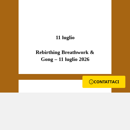
11 luglio
Rebirthing Breathwork &
Gong – 11 luglio 2026
CONTATTACI