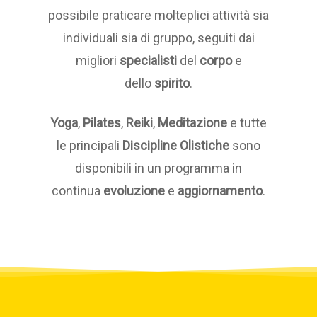
possibile praticare molteplici attività sia
individuali sia di gruppo, seguiti dai
migliori
specialisti
del
corpo
e
dello
spirito
.
Yoga
,
Pilates
,
Reiki
,
Meditazione
e tutte
le principali
Discipline Olistiche
sono
disponibili in un programma in
continua
evoluzione
e
aggiornamento
.