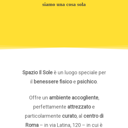
siamo una cosa sola
Spazio Il Sole
è un luogo speciale per
il
benessere fisico
e
psichico
.
Offre un
ambiente accogliente
,
perfettamente
attrezzato
e
particolarmente
curato
, al
centro di
Roma
– in via Latina, 120 – in cui è