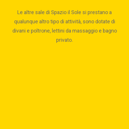
Le altre sale di Spazio il Sole si prestano a
qualunque altro tipo di attività, sono dotate di
divani e poltrone, lettini da massaggio e bagno
privato.