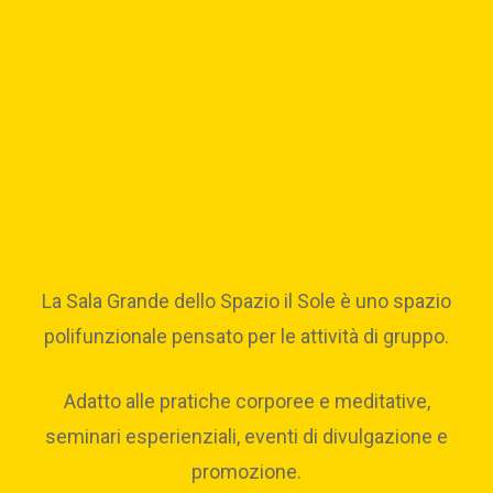
La Sala Grande dello Spazio il Sole è uno spazio
polifunzionale pensato per le attività di gruppo.
Adatto alle pratiche corporee e meditative,
seminari esperienziali, eventi di divulgazione e
promozione.