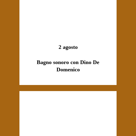
2 agosto
Bagno sonoro con Dino De
Domenico