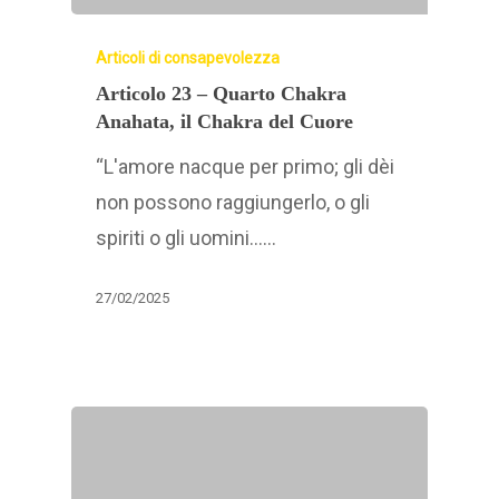
Articoli di consapevolezza
Articolo 23 – Quarto Chakra
Anahata, il Chakra del Cuore
“L'amore nacque per primo; gli dèi
non possono raggiungerlo, o gli
spiriti o gli uomini……
27/02/2025