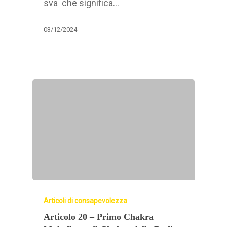
sva che significa…
03/12/2024
Articoli di consapevolezza
Articolo 20 – Primo Chakra