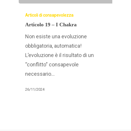
Articoli di consapevolezza
Articolo 19 – I Chakra
Non esiste una evoluzione
obbligatoria, automatica!
L’evoluzione è il risultato di un
“conflitto” consapevole
necessario…
26/11/2024