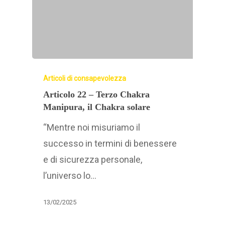
Articoli di consapevolezza
Articolo 22 – Terzo Chakra
Manipura, il Chakra solare
“Mentre noi misuriamo il
successo in termini di benessere
e di sicurezza personale,
l’universo lo…
13/02/2025