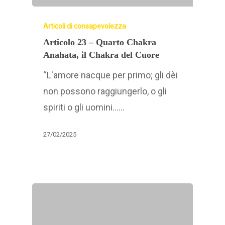
Articoli di consapevolezza
Articolo 23 – Quarto Chakra
Anahata, il Chakra del Cuore
“L'amore nacque per primo; gli dèi
non possono raggiungerlo, o gli
spiriti o gli uomini……
27/02/2025