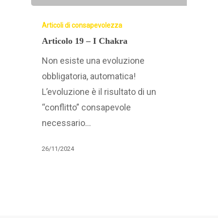
Articoli di consapevolezza
Articolo 19 – I Chakra
Non esiste una evoluzione
obbligatoria, automatica!
L’evoluzione è il risultato di un
“conflitto” consapevole
necessario…
26/11/2024