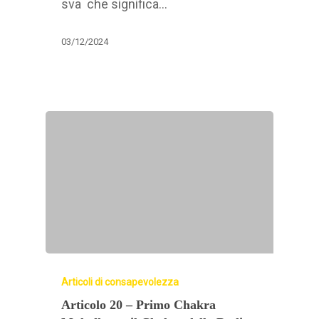
sva che significa…
03/12/2024
Articoli di consapevolezza
Articolo 20 – Primo Chakra