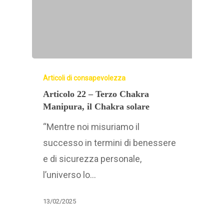
Articoli di consapevolezza
Articolo 22 – Terzo Chakra
Manipura, il Chakra solare
“Mentre noi misuriamo il
successo in termini di benessere
e di sicurezza personale,
l’universo lo…
13/02/2025