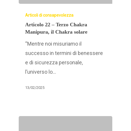
Articoli di consapevolezza
Articolo 22 – Terzo Chakra
Manipura, il Chakra solare
“Mentre noi misuriamo il
successo in termini di benessere
e di sicurezza personale,
l’universo lo…
13/02/2025