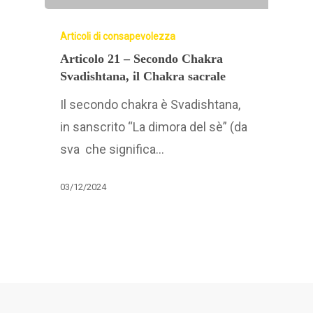
Articoli di consapevolezza
Articolo 21 – Secondo Chakra
Svadishtana, il Chakra sacrale
Il secondo chakra è Svadishtana,
in sanscrito “La dimora del sè” (da
sva che significa…
03/12/2024