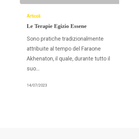
Articoli
Le Terapie Egizio Essene
Sono pratiche tradizionalmente
attribuite al tempo del Faraone
Akhenaton, il quale, durante tutto il
suo…
14/07/2023