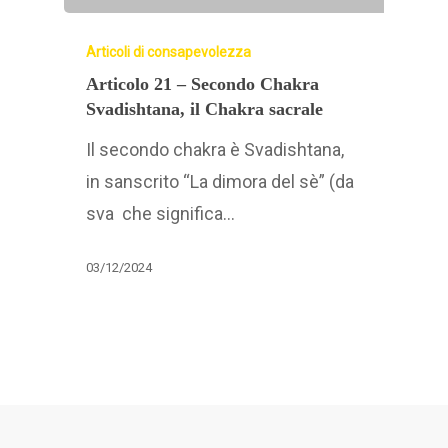
Articoli di consapevolezza
Articolo 21 – Secondo Chakra
Svadishtana, il Chakra sacrale
Il secondo chakra è Svadishtana,
in sanscrito “La dimora del sè” (da
sva che significa…
03/12/2024