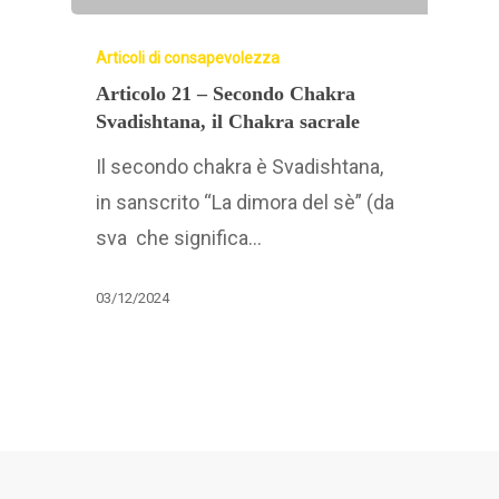
Articoli di consapevolezza
Articolo 21 – Secondo Chakra
Svadishtana, il Chakra sacrale
Il secondo chakra è Svadishtana,
in sanscrito “La dimora del sè” (da
sva che significa…
03/12/2024