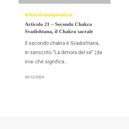
Articoli di consapevolezza
Articolo 21 – Secondo Chakra
Svadishtana, il Chakra sacrale
Il secondo chakra è Svadishtana,
in sanscrito “La dimora del sè” (da
sva che significa…
03/12/2024