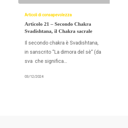
Articoli di consapevolezza
Articolo 21 – Secondo Chakra
Svadishtana, il Chakra sacrale
Il secondo chakra è Svadishtana,
in sanscrito “La dimora del sè” (da
sva che significa…
03/12/2024