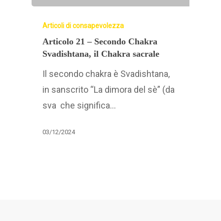
Articoli di consapevolezza
Articolo 21 – Secondo Chakra
Svadishtana, il Chakra sacrale
Il secondo chakra è Svadishtana,
in sanscrito “La dimora del sè” (da
sva che significa…
03/12/2024