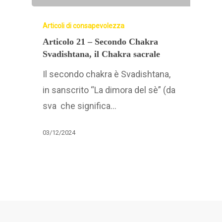
Articoli di consapevolezza
Articolo 21 – Secondo Chakra
Svadishtana, il Chakra sacrale
Il secondo chakra è Svadishtana,
in sanscrito “La dimora del sè” (da
sva che significa…
03/12/2024