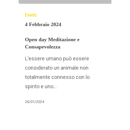
Eventi
4 Febbraio 2024
Open day Meditazione e
Consapevolezza
L'essere umano può essere
considerato un animale non
totalmente connesso con lo
spirito e uno…
26/01/2024