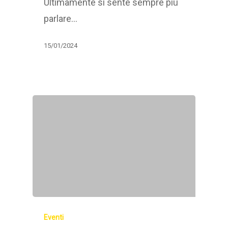
Ultimamente si sente sempre più
parlare…
15/01/2024
Eventi