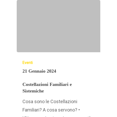
Eventi
21 Gennaio 2024
Costellazioni Familiari e
Sistemiche
Cosa sono le Costellazioni
Familiari? A cosa servono? •