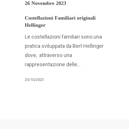
26 Novembre 2023
Costellazioni Familiari originali
Hellinger
Le costellazioni familiari sono una
pratica sviluppata da Bert Hellinger
dove, attraverso una
rappresentazione delle…
20/10/2023